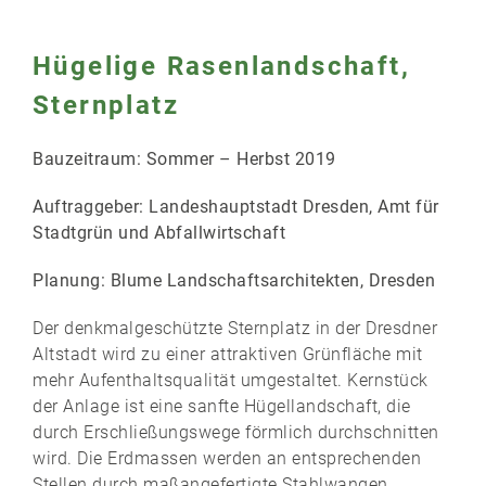
Hügelige Rasenlandschaft,
Sternplatz
Bauzeitraum: Sommer – Herbst 2019
Auftraggeber: Landeshauptstadt Dresden, Amt für
Stadtgrün und Abfallwirtschaft
Planung: Blume Landschaftsarchitekten, Dresden
Der denkmalgeschützte Sternplatz in der Dresdner
Altstadt wird zu einer attraktiven Grünfläche mit
mehr Aufenthaltsqualität umgestaltet. Kernstück
der Anlage ist eine sanfte Hügellandschaft, die
durch Erschließungswege förmlich durchschnitten
wird. Die Erdmassen werden an entsprechenden
Stellen durch maßangefertigte Stahlwangen