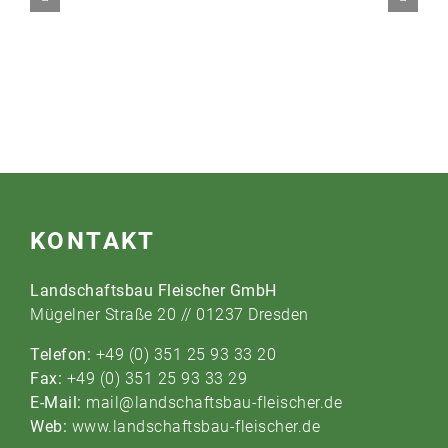
KONTAKT
Landschaftsbau Fleischer GmbH
Mügelner Straße 20 // 01237 Dresden
Telefon:
+49 (0) 351 25 93 33 20
Fax:
+49 (0) 351 25 93 33 29
E-Mail:
mail@landschaftsbau-fleischer.de
Web:
www.landschaftsbau-fleischer.de