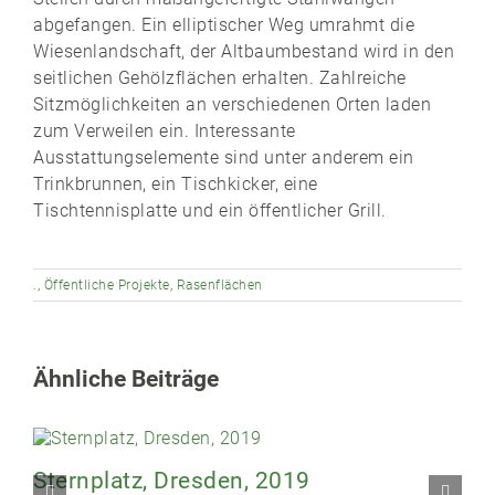
abgefangen. Ein elliptischer Weg umrahmt die
Wiesenlandschaft, der Altbaumbestand wird in den
seitlichen Gehölzflächen erhalten. Zahlreiche
Sitzmöglichkeiten an verschiedenen Orten laden
zum Verweilen ein. Interessante
Ausstattungselemente sind unter anderem ein
Trinkbrunnen, ein Tischkicker, eine
Tischtennisplatte und ein öffentlicher Grill.
.
,
Öffentliche Projekte
,
Rasenflächen
Ähnliche Beiträge
Sternplatz, Dresden, 2019