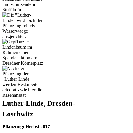
Luther-Linde, Dresden-
Loschwitz
Pflanzung: Herbst 2017