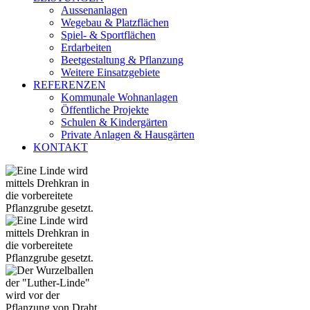
Aussenanlagen
Wegebau & Platzflächen
Spiel- & Sportflächen
Erdarbeiten
Beetgestaltung & Pflanzung
Weitere Einsatzgebiete
REFERENZEN
Kommunale Wohnanlagen
Öffentliche Projekte
Schulen & Kindergärten
Private Anlagen & Hausgärten
KONTAKT