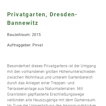
Privatgarten, Dresden-
Bannewitz
Bauzeitraum: 2015
Auftraggeber: Privat
Besonderheit dieses Privatgartens ist der Umgang
mit den vorhandenen großen Höhenunterschieden
zwischen Wohnhaus und unterem Gartenbereich
durch das Anlegen einer Treppen- und
Terrassenanlage aus Naturmaterialien. Mit
Granitstein gepflasterte Erschließungswege
verbinden alle Hauszugänge mit dem Gartenraum.
Im Zuge der Umgestaltung des Hanggrundstückes