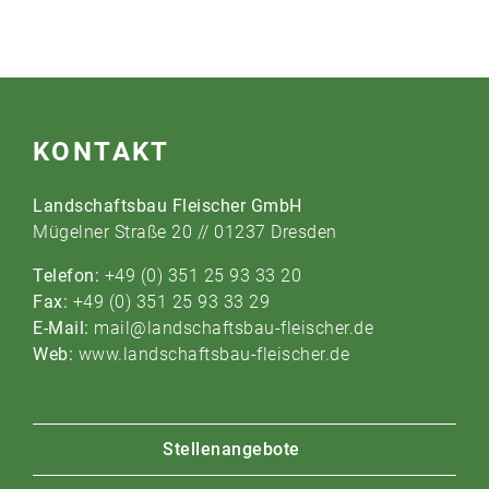
KONTAKT
Landschaftsbau Fleischer GmbH
Mügelner Straße 20 // 01237 Dresden
Telefon:
+49 (0) 351 25 93 33 20
Fax:
+49 (0) 351 25 93 33 29
E-Mail:
mail@landschaftsbau-fleischer.de
Web:
www.landschaftsbau-fleischer.de
Stellenangebote