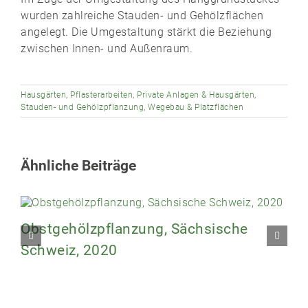
wurden zahlreiche Stauden- und Gehölzflächen
angelegt. Die Umgestaltung stärkt die Beziehung
zwischen Innen- und Außenraum.
Hausgärten
,
Pflasterarbeiten
,
Private Anlagen & Hausgärten
,
Stauden- und Gehölzpflanzung
,
Wegebau & Platzflächen
Ähnliche Beiträge
Obstgehölzpflanzung, Sächsische
Schweiz, 2020